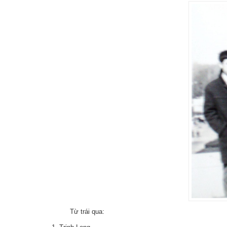
Từ trái qua: