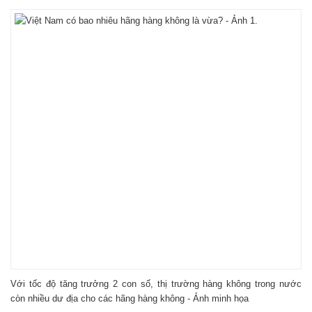
Với tốc độ tăng trưởng 2 con số, thị trường hàng không trong nước
còn nhiều dư địa cho các hãng hàng không - Ảnh minh họa